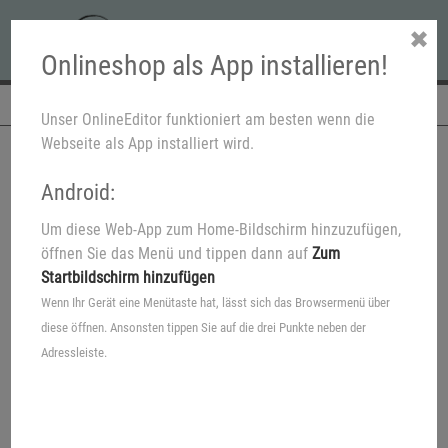
✖
Onlineshop als App installieren!
Navigation
Unser OnlineEditor funktioniert am besten wenn die
Webseite als App installiert wird.
Android:
Um diese Web-App zum Home-Bildschirm hinzuzufügen,
öffnen Sie das Menü und tippen dann auf
Zum
Startbildschirm hinzufügen
Wenn Ihr Gerät eine Menütaste hat, lässt sich das Browsermenü über
diese öffnen. Ansonsten tippen Sie auf die drei Punkte neben der
Adressleiste.